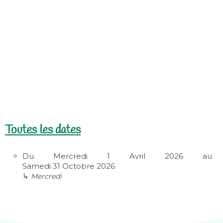
Toutes les dates
Du
Mercredi 1 Avril 2026
au
Samedi 31 Octobre 2026
↳
Mercredi