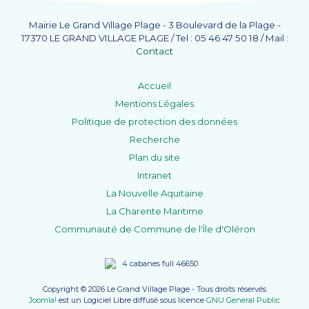
Mairie Le Grand Village Plage - 3 Boulevard de la Plage -
17370 LE GRAND VILLAGE PLAGE / Tel : 05 46 47 50 18 / Mail :
Contact
Accueil
Mentions Légales
Politique de protection des données
Recherche
Plan du site
Intranet
La Nouvelle Aquitaine
La Charente Maritime
Communauté de Commune de l'Île d'Oléron
Copyright © 2026 Le Grand Village Plage - Tous droits réservés
Joomla!
est un Logiciel Libre diffusé sous licence
GNU General Public