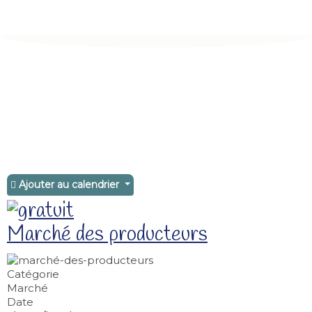
Ajouter au calendrier
Marché des producteurs
Catégorie
Marché
Date