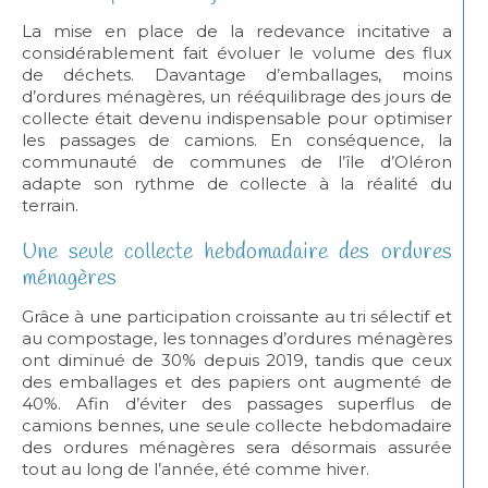
La mise en place de la redevance incitative a
considérablement fait évoluer le volume des flux
de déchets. Davantage d’emballages, moins
d’ordures ménagères, un rééquilibrage des jours de
collecte était devenu indispensable pour optimiser
les passages de camions. En conséquence, la
communauté de communes de l’île d’Oléron
adapte son rythme de collecte à la réalité du
terrain.
Une seule collecte hebdomadaire des ordures
ménagères
Grâce à une participation croissante au tri sélectif et
au compostage, les tonnages d’ordures ménagères
ont diminué de 30% depuis 2019, tandis que ceux
des emballages et des papiers ont augmenté de
40%. Afin d’éviter des passages superflus de
camions bennes, une seule collecte hebdomadaire
des ordures ménagères sera désormais assurée
tout au long de l’année, été comme hiver.