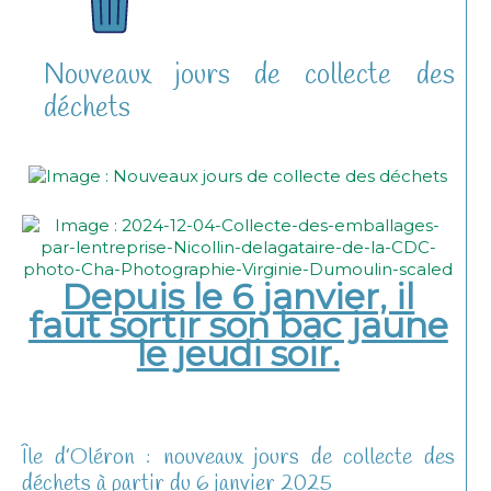
Nouveaux jours de collecte des
déchets
Depuis le 6 janvier, il
faut sortir son bac jaune
le jeudi soir.
Île d’Oléron : nouveaux jours de collecte des
déchets à partir du 6 janvier 2025