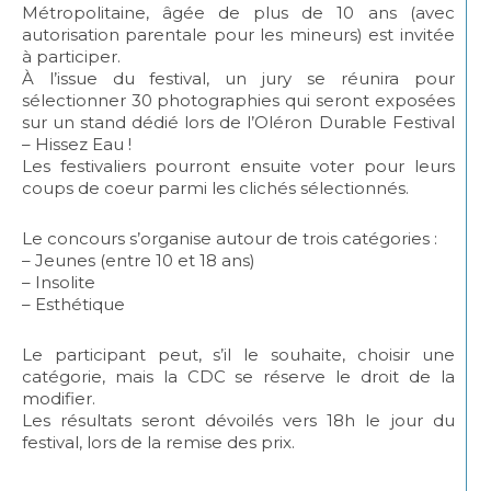
Métropolitaine, âgée de plus de 10 ans (avec
autorisation parentale pour les mineurs) est invitée
à participer.
À l’issue du festival, un jury se réunira pour
sélectionner 30 photographies qui seront exposées
sur un stand dédié lors de l’Oléron Durable Festival
– Hissez Eau !
Les festivaliers pourront ensuite voter pour leurs
coups de coeur parmi les clichés sélectionnés.
Le concours s’organise autour de trois catégories :
– Jeunes (entre 10 et 18 ans)
– Insolite
– Esthétique
Le participant peut, s’il le souhaite, choisir une
catégorie, mais la CDC se réserve le droit de la
modifier.
Les résultats seront dévoilés vers 18h le jour du
festival, lors de la remise des prix.