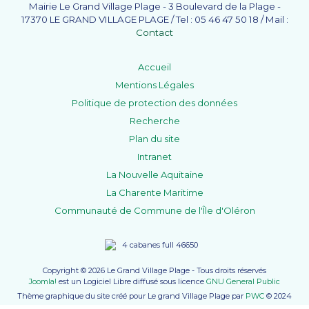
Mairie Le Grand Village Plage - 3 Boulevard de la Plage -
17370 LE GRAND VILLAGE PLAGE / Tel : 05 46 47 50 18 / Mail :
Contact
Accueil
Mentions Légales
Politique de protection des données
Recherche
Plan du site
Intranet
La Nouvelle Aquitaine
La Charente Maritime
Communauté de Commune de l'Île d'Oléron
Copyright © 2026 Le Grand Village Plage - Tous droits réservés
Joomla!
est un Logiciel Libre diffusé sous licence
GNU General Public
Thème graphique du site créé pour Le grand Village Plage par
PWC
© 2024