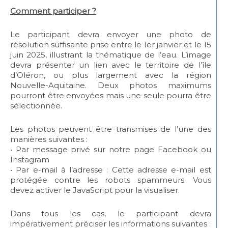
Comment participer ?
Le participant devra envoyer une photo de
résolution suffisante prise entre le 1er janvier et le 15
juin 2025, illustrant la thématique de l’eau. L’image
devra présenter un lien avec le territoire de l’île
d’Oléron, ou plus largement avec la région
Nouvelle-Aquitaine. Deux photos maximums
pourront être envoyées mais une seule pourra être
sélectionnée.
Les photos peuvent être transmises de l’une des
manières suivantes :
• Par message privé sur notre page Facebook ou
Instagram
• Par e-mail à l’adresse :
Cette adresse e-mail est
protégée contre les robots spammeurs. Vous
devez activer le JavaScript pour la visualiser.
Dans tous les cas, le participant devra
impérativement préciser les informations suivantes :