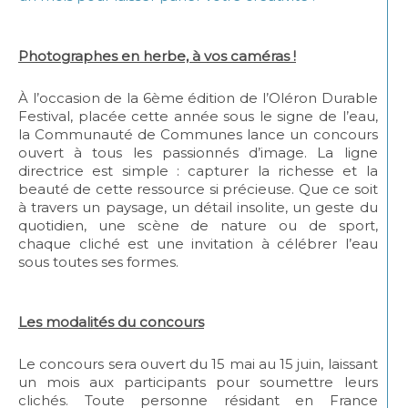
Photographes en herbe, à vos caméras !
À l’occasion de la 6ème édition de l’Oléron Durable
Festival, placée cette année sous le signe de l’eau,
la Communauté de Communes lance un concours
ouvert à tous les passionnés d’image. La ligne
directrice est simple : capturer la richesse et la
beauté de cette ressource si précieuse. Que ce soit
à travers un paysage, un détail insolite, un geste du
quotidien, une scène de nature ou de sport,
chaque cliché est une invitation à célébrer l’eau
sous toutes ses formes.
Les modalités du concours
Le concours sera ouvert du 15 mai au 15 juin, laissant
un mois aux participants pour soumettre leurs
clichés. Toute personne résidant en France