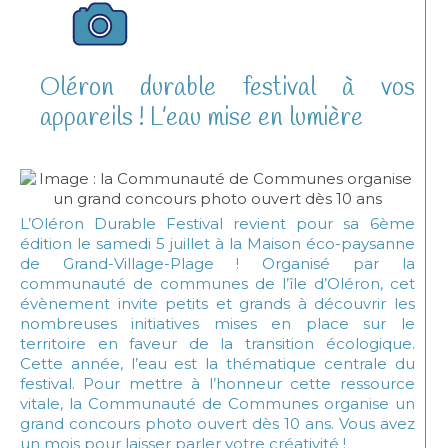
Oléron durable festival à vos
appareils ! L’eau mise en lumière
L’Oléron Durable Festival revient pour sa 6ème
édition le samedi 5 juillet à la Maison éco-paysanne
de Grand-Village-Plage ! Organisé par la
communauté de communes de l’île d’Oléron, cet
évènement invite petits et grands à découvrir les
nombreuses initiatives mises en place sur le
territoire en faveur de la transition écologique.
Cette année, l’eau est la thématique centrale du
festival. Pour mettre à l’honneur cette ressource
vitale, la Communauté de Communes organise un
grand concours photo ouvert dès 10 ans. Vous avez
un mois pour laisser parler votre créativité !