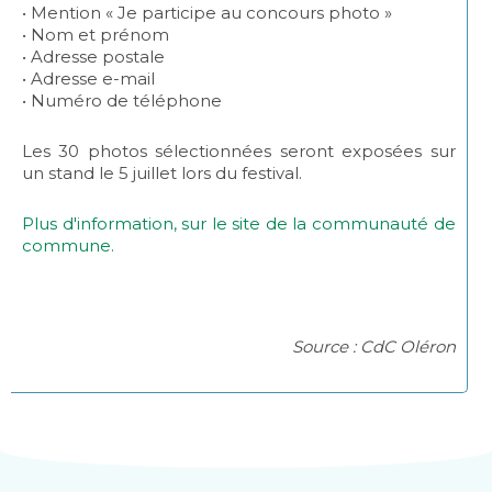
• Mention « Je participe au concours photo »
• Nom et prénom
• Adresse postale
• Adresse e-mail
• Numéro de téléphone
Les 30 photos sélectionnées seront exposées sur
un stand le 5 juillet lors du festival.
Plus d'information, sur le site de la communauté de
commune.
Source : CdC Oléron