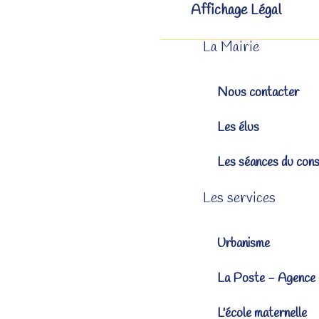
Affichage Légal
La Mairie
Nous contacter
Les élus
Les séances du cons
Les services
Urbanisme
La Poste - Agence
L'école maternelle