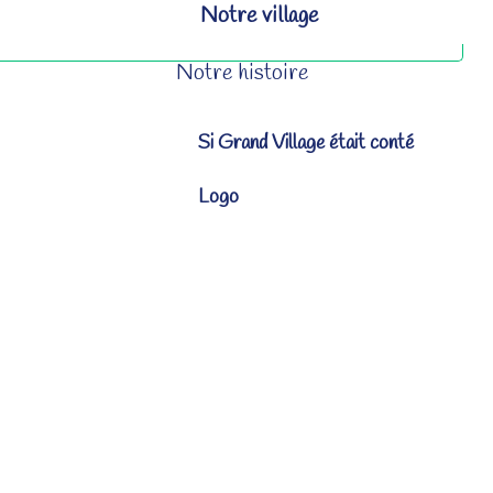
Notre village
Notre histoire
Si Grand Village était conté
Logo