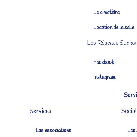
Le cimetière
Location de la salle
Les Réseaux Sociau
Facebook
Instagram
Servi
Services
Social
Les associations
Les 