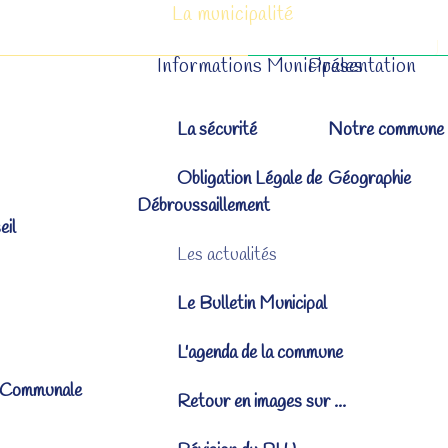
La municipalité
Informations Municipales
Présentation
La sécurité
Notre commune
Obligation Légale de
Géographie
Débroussaillement
eil
Les actualités
Le Bulletin Municipal
L'agenda de la commune
 Communale
Retour en images sur ...