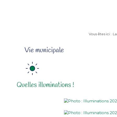
Vous êtes ici :
La
Vie municipale
Quelles illuminations !