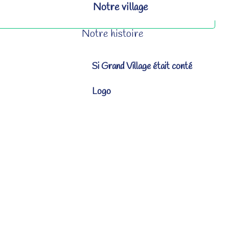
Notre village
Notre histoire
Si Grand Village était conté
Logo