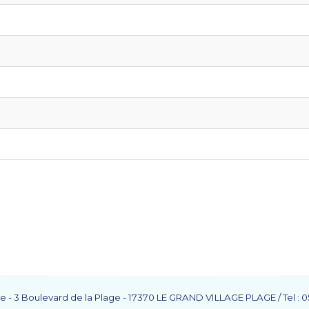
e - 3 Boulevard de la Plage - 17370 LE GRAND VILLAGE PLAGE / Tel : 05 