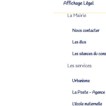
Affichage Légal
La Mairie
Nous contacter
Les élus
Les séances du cons
Les services
Urbanisme
La Poste - Agence
L'école maternelle