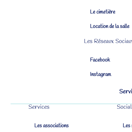
Le cimetière
Location de la salle
Les Réseaux Sociau
Facebook
Instagram
Servi
Services
Social
Les associations
Les 