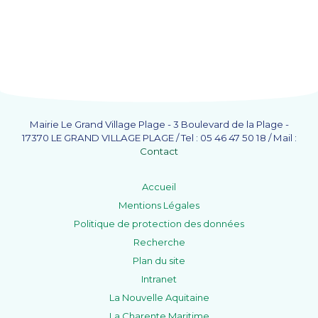
Mairie Le Grand Village Plage - 3 Boulevard de la Plage -
17370 LE GRAND VILLAGE PLAGE / Tel : 05 46 47 50 18 / Mail :
Contact
Accueil
Mentions Légales
Politique de protection des données
Recherche
Plan du site
Intranet
La Nouvelle Aquitaine
La Charente Maritime