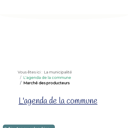
Vous êtes ici :
La municipalité
L'agenda de la commune
Marché des producteurs
L'agenda de la commune