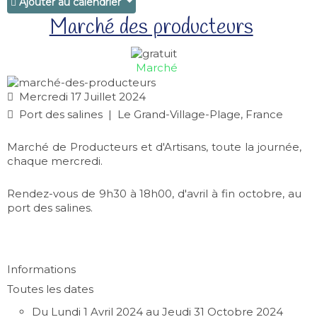
Ajouter au calendrier
Marché des producteurs
Marché
Mercredi 17 Juillet 2024
Port des salines
|
Le Grand-Village-Plage, France
Marché de Producteurs et d'Artisans, toute la journée,
chaque mercredi.
Rendez-vous de 9h30 à 18h00, d'avril à fin octobre, au
port des salines.
Informations
Toutes les dates
Du
Lundi 1 Avril 2024
au
Jeudi 31 Octobre 2024