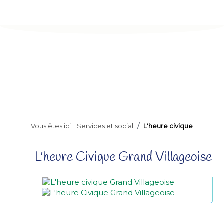
Vous êtes ici :
Services et social
L'heure civique
L'heure Civique Grand Villageoise