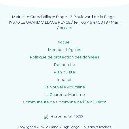
Mairie Le Grand Village Plage - 3 Boulevard de la Plage -
17370 LE GRAND VILLAGE PLAGE / Tel : 05 46 47 50 18 / Mail :
Contact
Accueil
Mentions Légales
Politique de protection des données
Recherche
Plan du site
Intranet
La Nouvelle Aquitaine
La Charente Maritime
Communauté de Commune de l'Île d'Oléron
Copyright © 2026 Le Grand Village Plage - Tous droits réservés