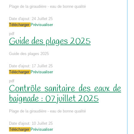
Plage de la giraudière - eau de bonne qualité
Date d'ajout:
24 Juillet 25
Télécharger
Prévisualiser
pdf
Guide des plages 2025
Guide des plages 2025
Date d'ajout:
17 Juillet 25
Télécharger
Prévisualiser
pdf
Contrôle sanitaire des eaux de
baignade : 07 juillet 2025
Plage de la giraudière - eau de bonne qualité
Date d'ajout:
10 Juillet 25
Télécharger
Prévisualiser