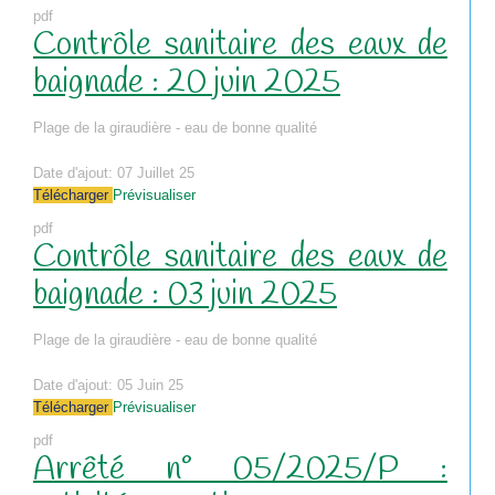
pdf
Contrôle sanitaire des eaux de
baignade : 20 juin 2025
Plage de la giraudière - eau de bonne qualité
Date d'ajout:
07 Juillet 25
Télécharger
Prévisualiser
pdf
Contrôle sanitaire des eaux de
baignade : 03 juin 2025
Plage de la giraudière - eau de bonne qualité
Date d'ajout:
05 Juin 25
Télécharger
Prévisualiser
pdf
Arrêté n° 05/2025/P :