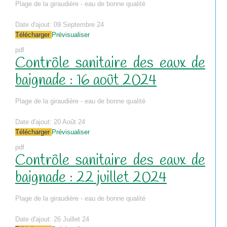
Plage de la giraudière - eau de bonne qualité
Date d'ajout:
09 Septembre 24
Télécharger
Prévisualiser
pdf
Contrôle sanitaire des eaux de
baignade : 16 août 2024
Plage de la giraudière - eau de bonne qualité
Date d'ajout:
20 Août 24
Télécharger
Prévisualiser
pdf
Contrôle sanitaire des eaux de
baignade : 22 juillet 2024
Plage de la giraudière - eau de bonne qualité
Date d'ajout:
26 Juillet 24