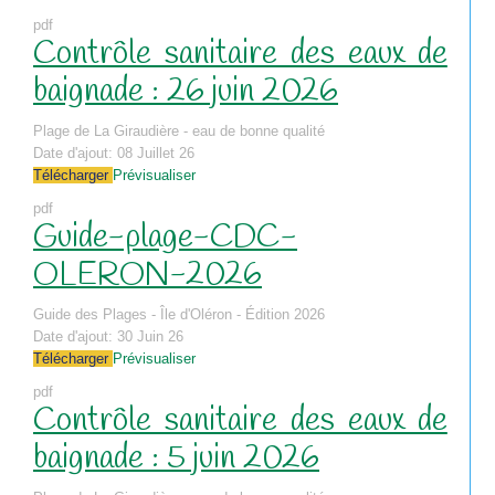
pdf
Contrôle sanitaire des eaux de
baignade : 26 juin 2026
Plage de La Giraudière - eau de bonne qualité
Date d'ajout:
08 Juillet 26
Télécharger
Prévisualiser
pdf
Guide-plage-CDC-
OLERON-2026
Guide des Plages - Île d'Oléron - Édition 2026
Date d'ajout:
30 Juin 26
Télécharger
Prévisualiser
pdf
Contrôle sanitaire des eaux de
baignade : 5 juin 2026