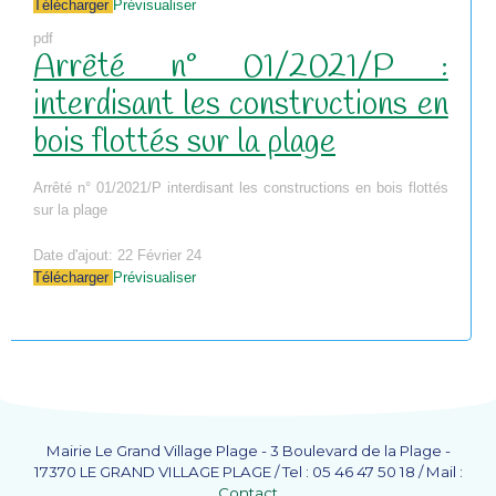
Télécharger
Prévisualiser
pdf
Arrêté n° 01/2021/P :
interdisant les constructions en
bois flottés sur la plage
Arrêté n° 01/2021/P interdisant les constructions en bois flottés
sur la plage
Date d'ajout:
22 Février 24
Télécharger
Prévisualiser
Mairie Le Grand Village Plage - 3 Boulevard de la Plage -
17370 LE GRAND VILLAGE PLAGE / Tel : 05 46 47 50 18 / Mail :
Contact