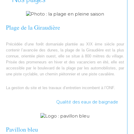
Nos plages
Plage de la Giraudière
Précédée d’une forêt domaniale plantée au XIX ème siècle pour
contenir l’avancée des dunes, la plage de la Giraudière est la plus
connue, orientée plein ouest, elle se situe à 800 mètres du village.
Prisée des promeneurs en hiver et des vacanciers en été, elle est
accessible par le boulevard de la plage par les automobilistes, par
une piste cyclable, un chemin piétonnier et une piste cavalière.
La gestion du site et les travaux d’entretien incombent à l’ONF.
Qualité des eaux de baignade
Pavillon bleu