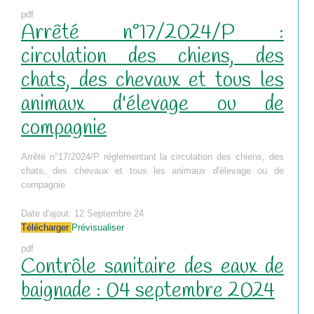
pdf
Arrêté n°17/2024/P :
circulation des chiens, des
chats, des chevaux et tous les
animaux d'élevage ou de
compagnie
Arrêté n°17/2024/P réglementant la circulation des chiens, des
chats, des chevaux et tous les animaux d'élevage ou de
compagnie
Date d'ajout:
12 Septembre 24
Télécharger
Prévisualiser
pdf
Contrôle sanitaire des eaux de
baignade : 04 septembre 2024