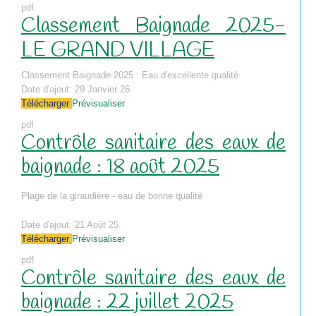
pdf
Classement Baignade 2025-
LE GRAND VILLAGE
Classement Baignade 2025 : Eau d'excellente qualité
Date d'ajout:
29 Janvier 26
Télécharger
Prévisualiser
pdf
Contrôle sanitaire des eaux de
baignade : 18 août 2025
Plage de la giraudière - eau de bonne qualité
Date d'ajout:
21 Août 25
Télécharger
Prévisualiser
pdf
Contrôle sanitaire des eaux de
baignade : 22 juillet 2025