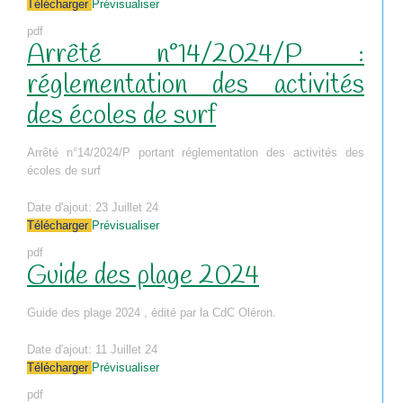
Télécharger
Prévisualiser
pdf
Arrêté n°14/2024/P :
réglementation des activités
des écoles de surf
Arrêté n°14/2024/P portant réglementation des activités des
écoles de surf
Date d'ajout:
23 Juillet 24
Télécharger
Prévisualiser
pdf
Guide des plage 2024
Guide des plage 2024 , édité par la CdC Oléron.
Date d'ajout:
11 Juillet 24
Télécharger
Prévisualiser
pdf