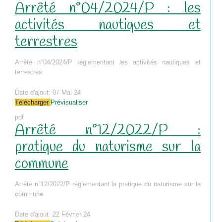
Arrêté n°04/2024/P : les
activités nautiques et
terrestres
Arrêté n°04/2024/P réglementant les activités nautiques et
terrestres
Date d'ajout:
07 Mai 24
Télécharger
Prévisualiser
pdf
Arrêté n°12/2022/P :
pratique du naturisme sur la
commune
Arrêté n°12/2022/P réglementant la pratique du naturisme sur la
commune
Date d'ajout:
22 Février 24