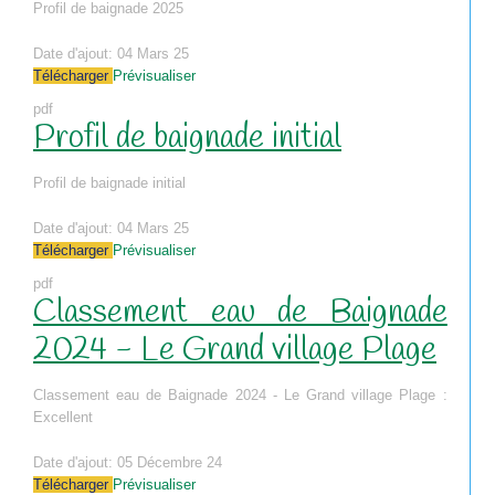
Profil de baignade 2025
Date d'ajout:
04 Mars 25
Télécharger
Prévisualiser
pdf
Profil de baignade initial
Profil de baignade initial
Date d'ajout:
04 Mars 25
Télécharger
Prévisualiser
pdf
Classement eau de Baignade
2024 - Le Grand village Plage
Classement eau de Baignade 2024 - Le Grand village Plage :
Excellent
Date d'ajout:
05 Décembre 24
Télécharger
Prévisualiser