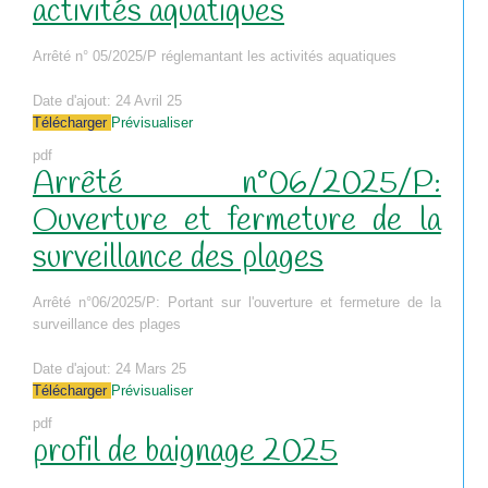
activités aquatiques
Arrêté n° 05/2025/P réglemantant les activités aquatiques
Date d'ajout:
24 Avril 25
Télécharger
Prévisualiser
pdf
Arrêté n°06/2025/P:
Ouverture et fermeture de la
surveillance des plages
Arrêté n°06/2025/P: Portant sur l'ouverture et fermeture de la
surveillance des plages
Date d'ajout:
24 Mars 25
Télécharger
Prévisualiser
pdf
profil de baignage 2025