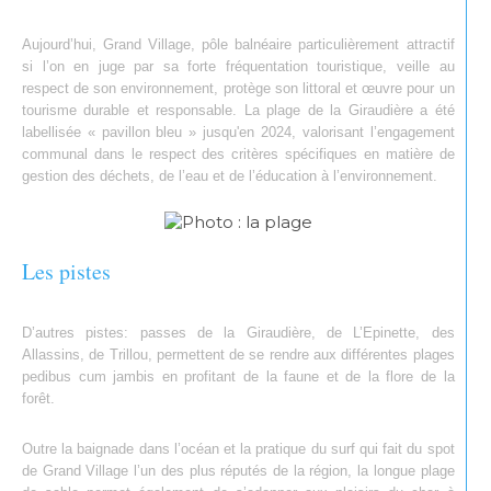
Aujourd’hui, Grand Village, pôle balnéaire particulièrement attractif
si l’on en juge par sa forte fréquentation touristique, veille au
respect de son environnement, protège son littoral et œuvre pour un
tourisme durable et responsable. La plage de la Giraudière a été
labellisée « pavillon bleu » jusqu'en 2024, valorisant l’engagement
communal dans le respect des critères spécifiques en matière de
gestion des déchets, de l’eau et de l’éducation à l’environnement.
Les pistes
D’autres pistes: passes de la Giraudière, de L’Epinette, des
Allassins, de Trillou, permettent de se rendre aux différentes plages
pedibus cum jambis en profitant de la faune et de la flore de la
forêt.
Outre la baignade dans l’océan et la pratique du surf qui fait du spot
de Grand Village l’un des plus réputés de la région, la longue plage