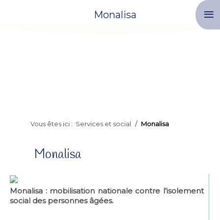
≡
Monalisa
Vous êtes ici :
Services et social
Monalisa
Monalisa
Monalisa : mobilisation nationale contre l’isolement
social des personnes âgées.