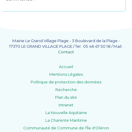
Mairie Le Grand Village Plage - 3 Boulevard de la Plage -
17370 LE GRAND VILLAGE PLAGE / Tel : 05 46 47 50 18 / Mail :
Contact
Accueil
Mentions Légales
Politique de protection des données
Recherche
Plan du site
Intranet
La Nouvelle Aquitaine
La Charente Maritime
Communauté de Commune de l'Île d'Oléron