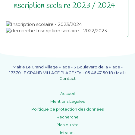
Inscription scolaire 2023 / 2024
Mairie Le Grand Village Plage - 3 Boulevard de la Plage -
17370 LE GRAND VILLAGE PLAGE / Tel : 05 46 47 50 18 / Mail :
Contact
Accueil
Mentions Légales
Politique de protection des données
Recherche
Plan du site
Intranet