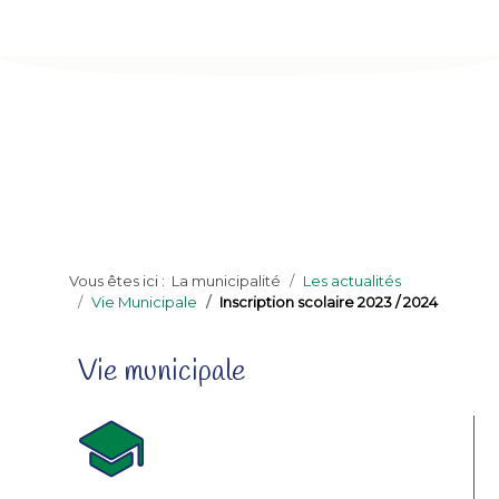
Vous êtes ici :
La municipalité
Les actualités
Vie Municipale
Inscription scolaire 2023 / 2024
Vie municipale