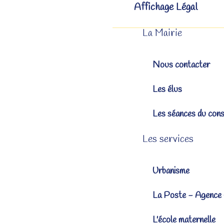
Affichage Légal
La Mairie
Nous contacter
Les élus
Les séances du cons
Les services
Urbanisme
La Poste - Agence
L'école maternelle