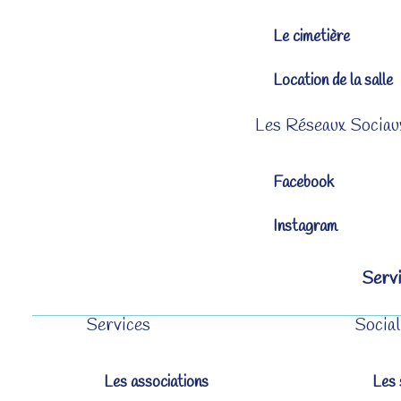
Le cimetière
Location de la salle
Les Réseaux Sociau
Facebook
Instagram
Servi
Services
Social
Les associations
Les 