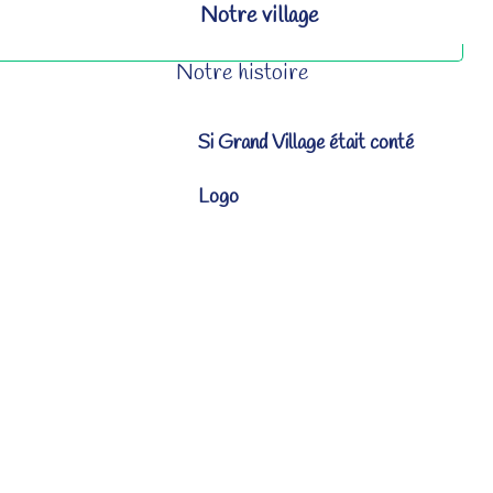
Notre village
Notre histoire
Si Grand Village était conté
Logo