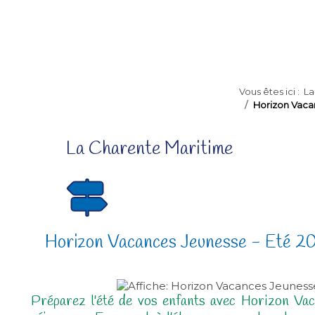
Vous êtes ici :
La
Horizon Vaca
La Charente Maritime
Horizon Vacances Jeunesse - Eté 2
Préparez l'été de vos enfants avec Horizon Vac