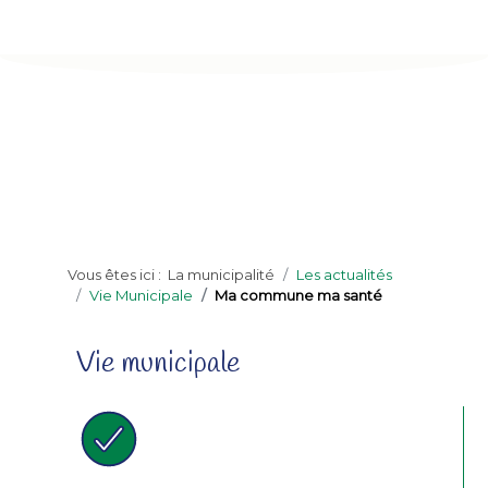
Vous êtes ici :
La municipalité
Les actualités
Vie Municipale
Ma commune ma santé
Vie municipale