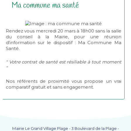
Ma commune ma santé
Rendez vous mercredi 20 mars à 18h00 sans la salle
du conseil à la Mairie, pour une réunion
d'information sur le dispositif : Ma Commune Ma
Santé.
" Votre contrat de santé est résiliable à tout moment
"
Nos référents de proximité vous propose un vrai
comparatif gratuit et sans engagement.
Mairie Le Grand Village Plage - 3 Boulevard de la Plage -